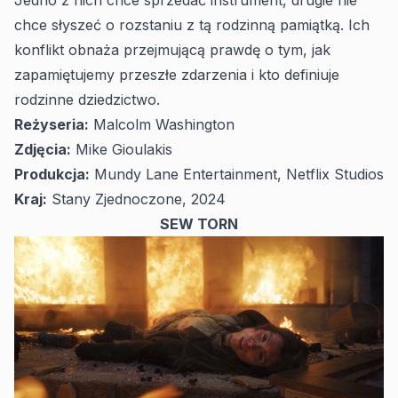
chce słyszeć o rozstaniu z tą rodzinną pamiątką. Ich
konflikt obnaża przejmującą prawdę o tym, jak
zapamiętujemy przeszłe zdarzenia i kto definiuje
rodzinne dziedzictwo.
Reżyseria:
Malcolm Washington
Zdjęcia:
Mike Gioulakis
Produkcja:
Mundy Lane Entertainment, Netflix Studios
Kraj:
Stany Zjednoczone, 2024
SEW TORN