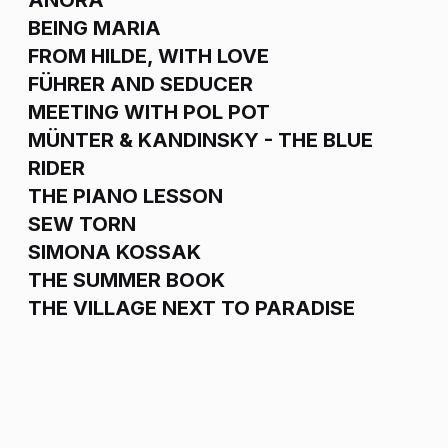
BEING MARIA
FROM HILDE, WITH LOVE
FÜHRER AND SEDUCER
MEETING WITH POL POT
MÜNTER & KANDINSKY - THE BLUE
RIDER
THE PIANO LESSON
SEW TORN
SIMONA KOSSAK
THE SUMMER BOOK
THE VILLAGE NEXT TO PARADISE