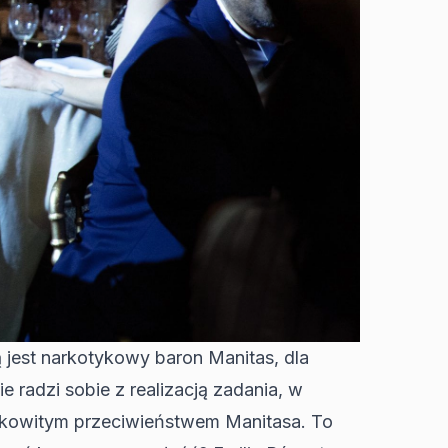
 jest narkotykowy baron Manitas, dla
 radzi sobie z realizacją zadania, w
całkowitym przeciwieństwem Manitasa. To