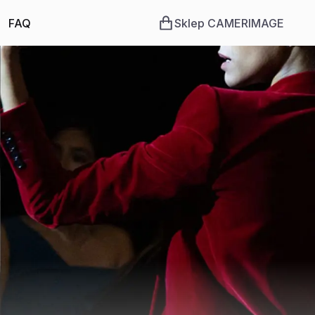
FAQ
Sklep CAMERIMAGE