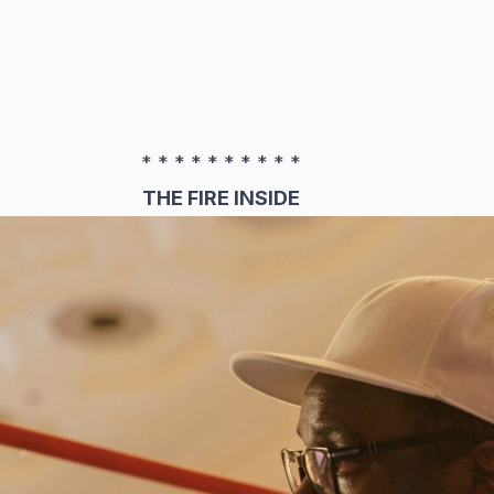
* * * * * * * * * *
THE FIRE INSIDE