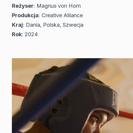
Reżyser
: Magnus von Horn
Produkcja
: Creative Alliance
Kraj
: Dania, Polska, Szwecja
Rok
: 2024