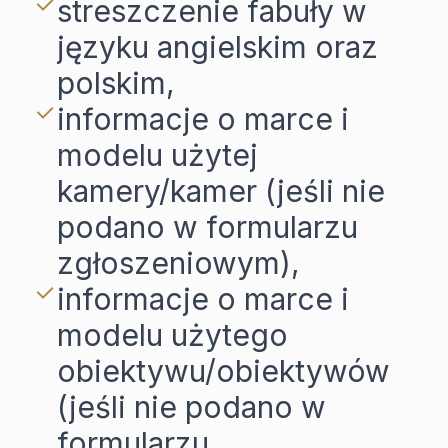
streszczenie fabuły w
języku angielskim oraz
polskim,
informacje o marce i
modelu użytej
kamery/kamer (jeśli nie
podano w formularzu
zgłoszeniowym),
informacje o marce i
modelu użytego
obiektywu/obiektywów
(jeśli nie podano w
formularzu