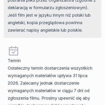
pobrania pliku przez Organizatora (zgodnie z
deklaracją w formularzu zgłoszeniowym).
Jeśli film jest w języku innym niż polski lub
angielski, kopia przeglądowa powinna
zawierać napisy angielskie lub polskie.
Termin
Ostateczny termin dostarczenia wszystkich
wymaganych materiałów upływa 31 lipca
2026. Zalecamy jednak dostarczenie
wymaganych materiałów w ciągu 7 dni od
zgłoszenia filmu. Prosimy upewnić się aby