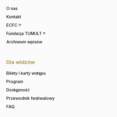
O nas
Kontakt
ECFC
Fundacja TUMULT
Archiwum wpisów
Dla widzów
Bilety i karty wstępu
Program
Dostępność
Przewodnik festiwalowy
FAQ