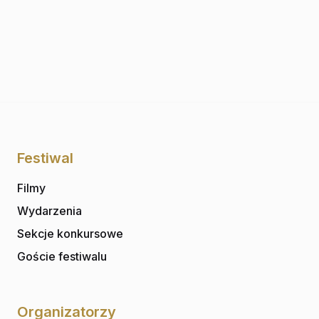
Festiwal
Filmy
Wydarzenia
Sekcje konkursowe
Goście festiwalu
Organizatorzy