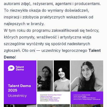
autorami zdjęć, reżyserami, agentami i producentami.
To niezwykła okazja do wymiany doświadczeń,
inspiracji i zdobycia praktycznych wskazówek od
najlepszych w branży.
W tym roku do programu zakwalifikowali się twórcy,
których pomysły, wrażliwość i artystyczna wizja
szczególnie wyróżniły się spośród nadesłanych
zgłoszeń. Oto oni — uczestnicy tegorocznego
Talent
Demo
!