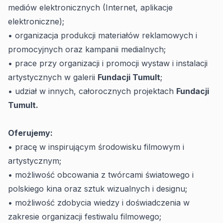
mediów elektronicznych (Internet, aplikacje
elektroniczne);
• organizacja produkcji materiałów reklamowych i
promocyjnych oraz kampanii medialnych;
• prace przy organizacji i promocji wystaw i instalacji
artystycznych w galerii
Fundacji Tumult
;
• udział w innych, całorocznych projektach
Fundacji
Tumult.
Oferujemy:
• pracę w inspirującym środowisku filmowym i
artystycznym;
• możliwość obcowania z twórcami światowego i
polskiego kina oraz sztuk wizualnych i designu;
• możliwość zdobycia wiedzy i doświadczenia w
zakresie organizacji festiwalu filmowego;