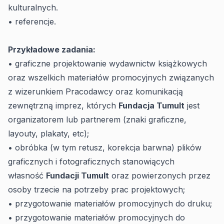
kulturalnych.
• referencje.
Przykładowe zadania:
• graficzne projektowanie wydawnictw książkowych
oraz wszelkich materiałów promocyjnych związanych
z wizerunkiem Pracodawcy oraz komunikacją
zewnętrzną imprez, których
Fundacja Tumult
jest
organizatorem lub partnerem (znaki graficzne,
layouty, plakaty, etc);
• obróbka (w tym retusz, korekcja barwna) plików
graficznych i fotograficznych stanowiących
własność
Fundacji Tumult
oraz powierzonych przez
osoby trzecie na potrzeby prac projektowych;
• przygotowanie materiałów promocyjnych do druku;
• przygotowanie materiałów promocyjnych do