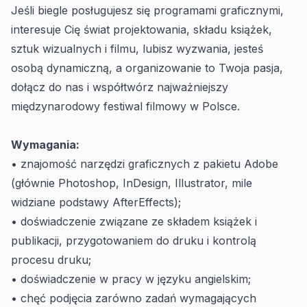
Jeśli biegle posługujesz się programami graficznymi,
interesuje Cię świat projektowania, składu książek,
sztuk wizualnych i filmu, lubisz wyzwania, jesteś
osobą dynamiczną, a organizowanie to Twoja pasja,
dołącz do nas i współtwórz najważniejszy
międzynarodowy festiwal filmowy w Polsce.
Wymagania:
• znajomość narzędzi graficznych z pakietu Adobe
(głównie Photoshop, InDesign, Illustrator, mile
widziane podstawy AfterEffects);
• doświadczenie związane ze składem książek i
publikacji, przygotowaniem do druku i kontrolą
procesu druku;
• doświadczenie w pracy w języku angielskim;
• chęć podjęcia zarówno zadań wymagających