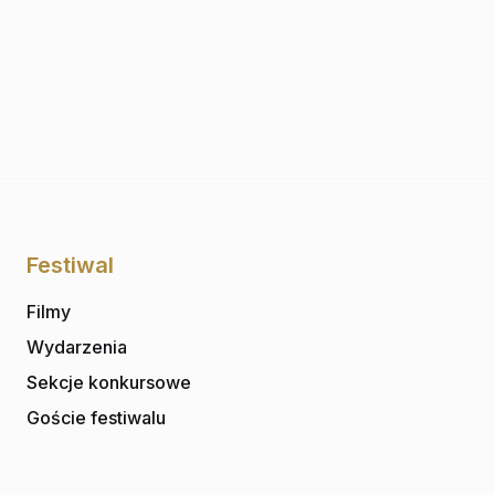
Festiwal
Filmy
Wydarzenia
Sekcje konkursowe
Goście festiwalu