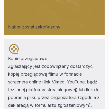
Nabór został zakończony
Kopie przeglądowe
Zgłaszający jest zobowiązany dostarczyć
kopię przeglądową filmu w formacie
screenera online (link Vimeo, YouTube, bądź
też innej platformy streamingowej) lub link do
pobrania pliku przez Organizatora (zgodnie z
deklaracją w formularzu zgłoszeniowym).