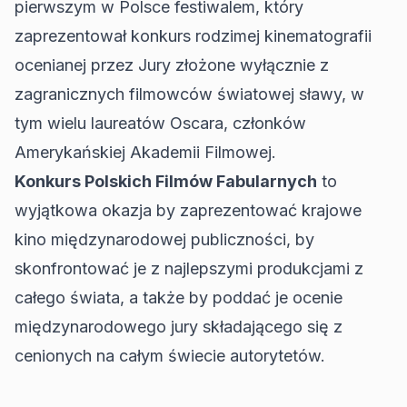
pierwszym w Polsce festiwalem, który
zaprezentował konkurs rodzimej kinematografii
ocenianej przez Jury złożone wyłącznie z
zagranicznych filmowców światowej sławy, w
tym wielu laureatów Oscara, członków
Amerykańskiej Akademii Filmowej.
Konkurs Polskich Filmów Fabularnych
to
wyjątkowa okazja by zaprezentować krajowe
kino międzynarodowej publiczności, by
skonfrontować je z najlepszymi produkcjami z
całego świata, a także by poddać je ocenie
międzynarodowego jury składającego się z
cenionych na całym świecie autorytetów.