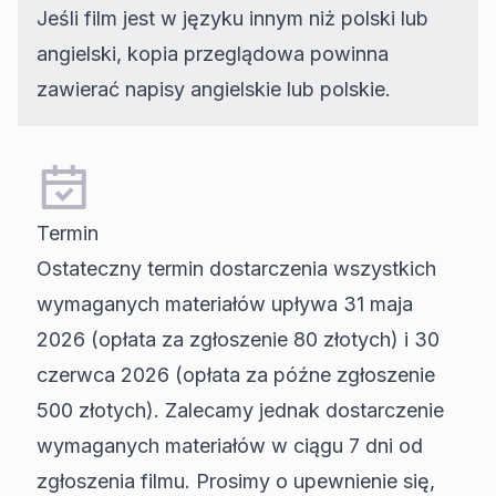
Jeśli film jest w języku innym niż polski lub
angielski, kopia przeglądowa powinna
zawierać napisy angielskie lub polskie.
Termin
Ostateczny termin dostarczenia wszystkich
wymaganych materiałów upływa 31 maja
2026 (opłata za zgłoszenie 80 złotych) i 30
czerwca 2026 (opłata za późne zgłoszenie
500 złotych). Zalecamy jednak dostarczenie
wymaganych materiałów w ciągu 7 dni od
zgłoszenia filmu. Prosimy o upewnienie się,