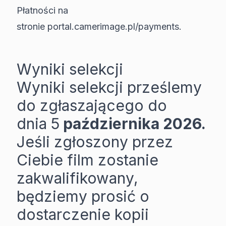
Płatności na
stronie
portal.camerimage.pl/payments
.
Wyniki selekcji
Wyniki selekcji prześlemy
do zgłaszającego do
dnia 5
października 2026.
Jeśli zgłoszony przez
Ciebie film zostanie
zakwalifikowany,
będziemy prosić o
dostarczenie kopii