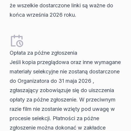
że wszelkie dostarczone linki są ważne do
końca września 2026 roku.
Opłata za późne zgłoszenia
Jeśli kopia przeglądowa oraz inne wymagane
materiały selekcyjne nie zostaną dostarczone
do Organizatora do 31 maja 2026 ,
zgłaszający zobowiązuje się do uiszczenia
opłaty za późne zgłoszenie. W przeciwnym
razie film nie zostanie wzięty pod uwagę w
procesie selekcji. Płatności za późne
zgłoszenie można dokonać w zakładce