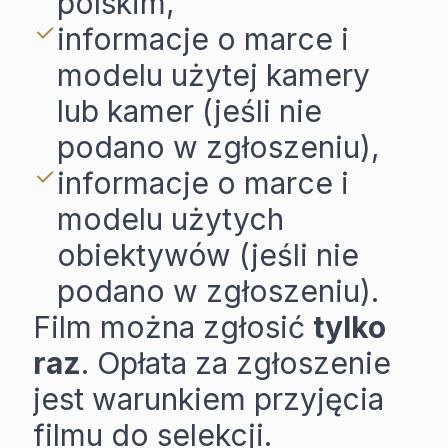
polskim,
informacje o marce i
modelu użytej kamery
lub kamer (jeśli nie
podano w zgłoszeniu),
informacje o marce i
modelu użytych
obiektywów (jeśli nie
podano w zgłoszeniu).
Film można zgłosić
tylko
raz
. Opłata za zgłoszenie
jest warunkiem przyjęcia
filmu do selekcji.