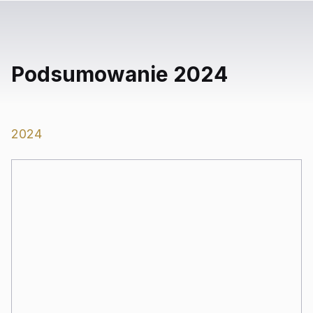
Podsumowanie 2024
2024