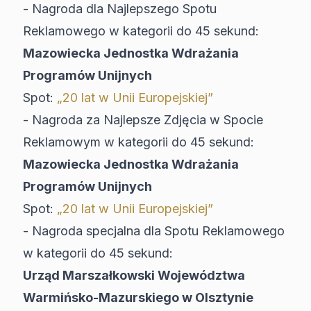
- Nagroda dla Najlepszego Spotu
Reklamowego w kategorii do 45 sekund:
Mazowiecka Jednostka Wdrażania
Programów Unijnych
Spot:
„20 lat w Unii Europejskiej”
- Nagroda za Najlepsze Zdjęcia w Spocie
Reklamowym w kategorii do 45 sekund:
Mazowiecka Jednostka Wdrażania
Programów Unijnych
Spot:
„20 lat w Unii Europejskiej”
- Nagroda specjalna dla Spotu Reklamowego
w kategorii do 45 sekund:
Urząd Marszałkowski Województwa
Warmińsko-Mazurskiego w Olsztynie