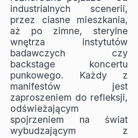
industrialnych scenerii,
przez ciasne mieszkania,
aż po zimne, sterylne
wnętrza instytutów
badawczych czy
backstage koncertu
punkowego. Każdy z
manifestów jest
zaproszeniem do refleksji,
odświeżającym
spojrzeniem na świat
wybudzającym z