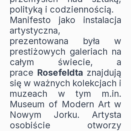
polityką i codziennością.
Manifesto jako instalacja
artystyczna,
prezentowana była w
prestiżowych galeriach na
całym świecie, a
prace
Rosefeldta
znajdują
się w ważnych kolekcjach i
muzeach w tym m.in.
Museum of Modern Art w
Nowym Jorku. Artysta
osobiście otworzy