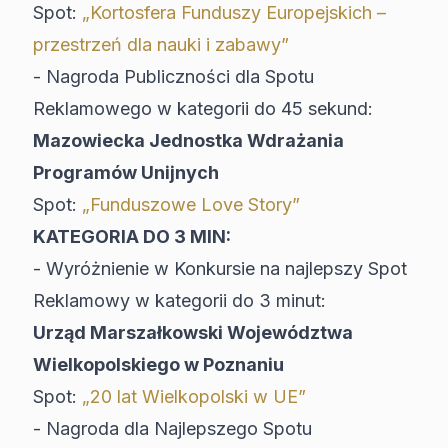
Spot:
„Kortosfera Funduszy Europejskich –
przestrzeń dla nauki i zabawy”
- Nagroda Publiczności dla Spotu
Reklamowego w kategorii do 45 sekund:
Mazowiecka Jednostka Wdrażania
Programów Unijnych
Spot:
„Funduszowe Love Story”
KATEGORIA DO 3 MIN:
- Wyróżnienie w Konkursie na najlepszy Spot
Reklamowy w kategorii do 3 minut:
Urząd Marszałkowski Województwa
Wielkopolskiego w Poznaniu
Spot:
„20 lat Wielkopolski w UE”
- Nagroda dla Najlepszego Spotu