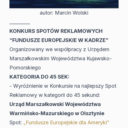
autor: Marcin Wolski
_________
KONKURS SPOTÓW REKLAMOWYCH
“FUNDUSZE EUROPEJSKIE W KADRZE”
Organizowany we współpracy z Urzędem
Marszałkowskim Województwa Kujawsko-
Pomorskiego
KATEGORIA DO 45 SEK:
- Wyróżnienie w Konkursie na najlepszy Spot
Reklamowy w kategorii do 45 sekund:
Urząd Marszałkowski Województwa
Warmińsko-Mazurskiego w Olsztynie
Spot:
„Fundusze Europejskie dla Ameryki”