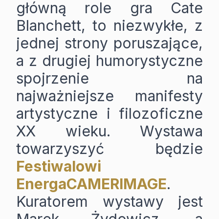
główną role gra Cate
Blanchett, to niezwykłe, z
jednej strony poruszające,
a z drugiej humorystyczne
spojrzenie na
najważniejsze manifesty
artystyczne i filozoficzne
XX wieku. Wystawa
towarzyszyć będzie
Festiwalowi
EnergaCAMERIMAGE
.
Kuratorem wystawy jest