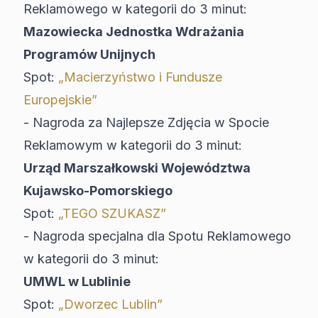
Reklamowego w kategorii do 3 minut:
Mazowiecka Jednostka Wdrażania
Programów Unijnych
Spot:
„Macierzyństwo i Fundusze
Europejskie”
- Nagroda za Najlepsze Zdjęcia w Spocie
Reklamowym w kategorii do 3 minut:
Urząd Marszałkowski Województwa
Kujawsko-Pomorskiego
Spot:
„TEGO SZUKASZ”
- Nagroda specjalna dla Spotu Reklamowego
w kategorii do 3 minut:
UMWL w Lublinie
Spot:
„Dworzec Lublin”