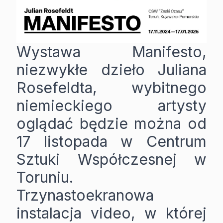
Wystawa Manifesto,
niezwykłe dzieło Juliana
Rosefeldta, wybitnego
niemieckiego artysty
oglądać będzie można od
17 listopada w Centrum
Sztuki Współczesnej w
Toruniu.
Trzynastoekranowa
instalacja video, w której